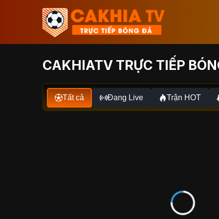
CAKHIATV TRỰC TIẾP BÓNG
Tất cả
Đang Live
Trận HOT